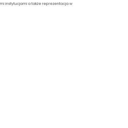
i instytucjami a także reprezentacja w